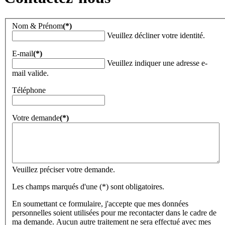
Nom & Prénom
(*)
Veuillez décliner votre identité.
E-mail
(*)
Veuillez indiquer une adresse e-
mail valide.
Téléphone
Votre demande
(*)
Veuillez préciser votre demande.
Les champs marqués d'une (*) sont obligatoires.
En soumettant ce formulaire, j'accepte que mes données
personnelles soient utilisées pour me recontacter dans le cadre de
ma demande. Aucun autre traitement ne sera effectué avec mes