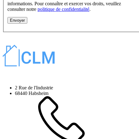
informations. Pour connaître et exercer vos droits, veuillez
consulter notre
politique de confidentialité
.
Envoyer
2 Rue de l'Industrie
68440 Habsheim