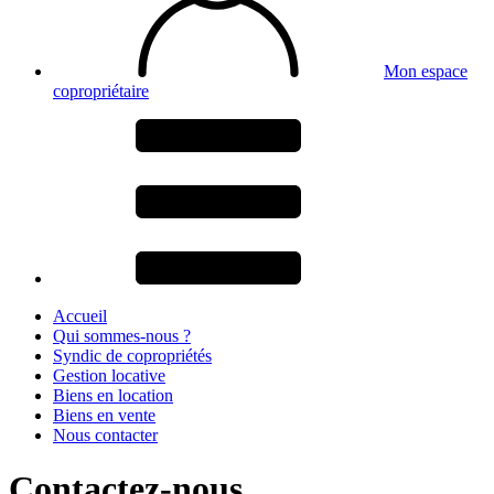
Mon espace
copropriétaire
Accueil
Qui sommes-nous ?
Syndic de copropriétés
Gestion locative
Biens en location
Biens en vente
Nous contacter
Contactez-nous