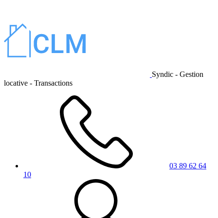
Syndic - Gestion
locative - Transactions
03 89 62 64
10