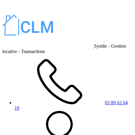
Syndic - Gestion
locative - Transactions
03 89 62 64
10