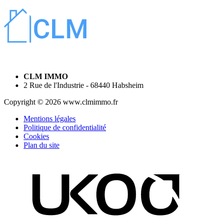
CLM IMMO
2 Rue de l'Industrie - 68440 Habsheim
Copyright © 2026 www.clmimmo.fr
Mentions légales
Politique de confidentialité
Cookies
Plan du site