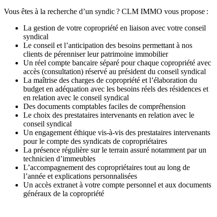
Vous êtes à la recherche d’un syndic ? CLM IMMO vous propose :
La gestion de votre copropriété en liaison avec votre conseil
syndical
Le conseil et l’anticipation des besoins permettant à nos
clients de pérenniser leur patrimoine immobilier
Un réel compte bancaire séparé pour chaque copropriété avec
accès (consultation) réservé au président du conseil syndical
La maîtrise des charges de copropriété et l’élaboration du
budget en adéquation avec les besoins réels des résidences et
en relation avec le conseil syndical
Des documents comptables faciles de compréhension
Le choix des prestataires intervenants en relation avec le
conseil syndical
Un engagement éthique vis-à-vis des prestataires intervenants
pour le compte des syndicats de copropriétaires
La présence régulière sur le terrain assuré notamment par un
technicien d’immeubles
L’accompagnement des copropriétaires tout au long de
l’année et explications personnalisées
Un accès extranet à votre compte personnel et aux documents
généraux de la copropriété