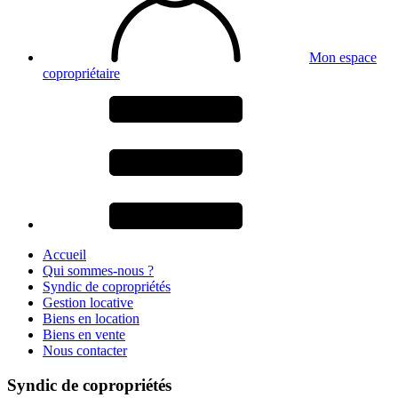
Mon espace
copropriétaire
Accueil
Qui sommes-nous ?
Syndic de copropriétés
Gestion locative
Biens en location
Biens en vente
Nous contacter
Syndic de copropriétés